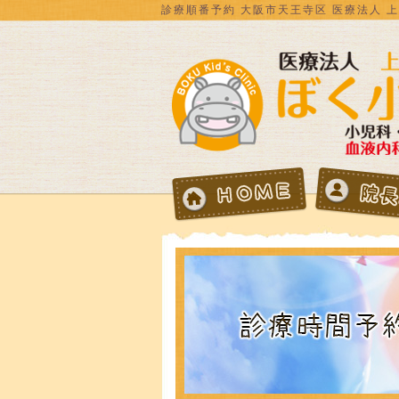
診療順番予約 大阪市天王寺区 医療法人 