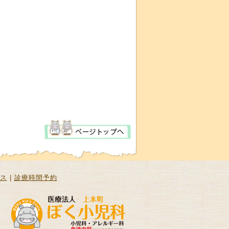
ス
|
診療時間予約